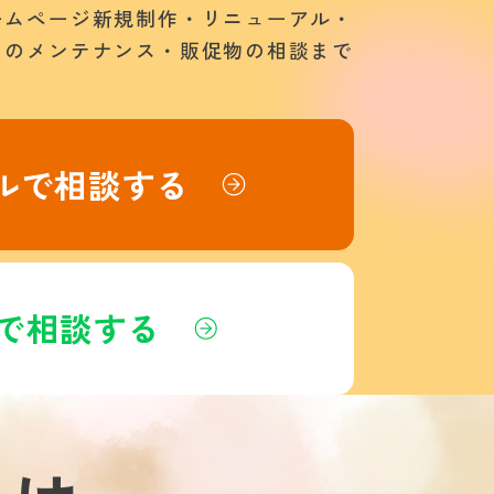
ームページ新規制作・リニューアル・
トのメンテナンス・販促物の相談まで
ルで相談する
Eで相談する