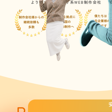
よりそい・おとなり系WEB制作会社