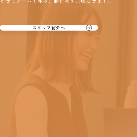
わせてチームを組み、制作物を完成させます。
スタッフ紹介へ