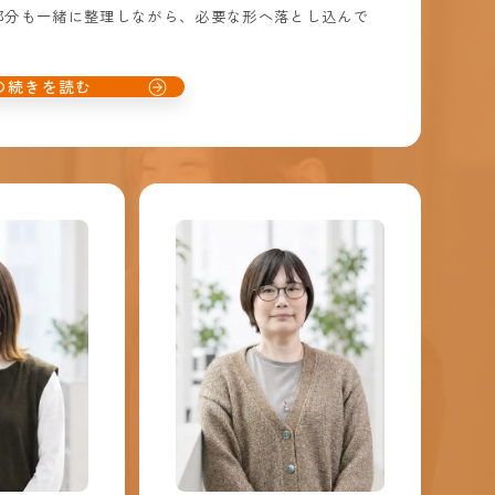
部分も一緒に整理しながら、必要な形へ落とし込んで
の続きを読む