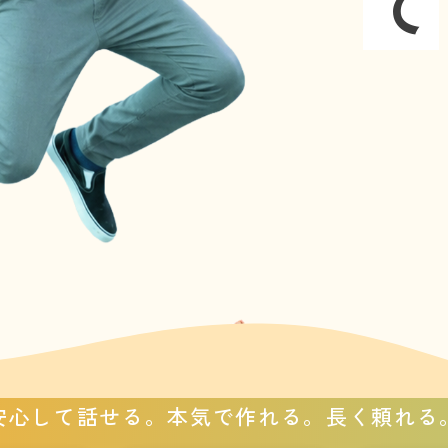
安心して話せる。
本気で作れる。
長く頼れる