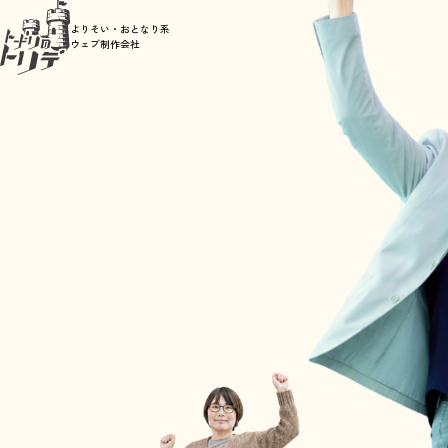
よりそい・おとなり系
ウェブ制作会社